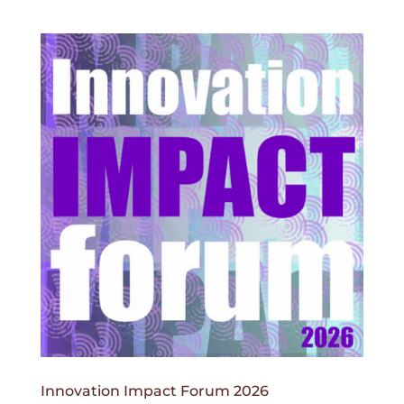
Innovation Impact Forum 2026