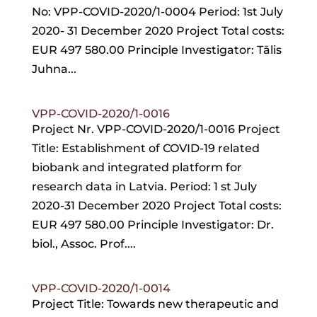
No: VPP-COVID-2020/1-0004 Period: 1st July
2020- 31 December 2020 Project Total costs:
EUR 497 580.00 Principle Investigator: Tālis
Juhna...
VPP-COVID-2020/1-0016
Project Nr. VPP-COVID-2020/1-0016 Project
Title: Establishment of COVID-19 related
biobank and integrated platform for
research data in Latvia. Period: 1 st July
2020-31 December 2020 Project Total costs:
EUR 497 580.00 Principle Investigator: Dr.
biol., Assoc. Prof....
VPP-COVID-2020/1-0014
Project Title: Towards new therapeutic and