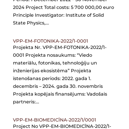
2024 Project Total costs: 5 700 000,00 euro
Principle Investigator: Institute of Solid
State Physics,...
VPP-EM-FOTONIKA-2022/1-0001
Projekta Nr. VPP-EM-FOTONIKA-2022/1-
0001 Projekta nosaukums: “Viedo
materiālu, fotonikas, tehnoloģiju un
inženierijas ekosistēma” Projekta
īstenošanas periods: 2022. gada 1.
decembris – 2024. gada 30. novembris
Projekta kopējais finansējums: Vadošais
partneris:...
VPP-EM-BIOMEDICĪNA-2022/1/0001
Project No VPP-EM-BIOMEDICĪNA-2022/1-