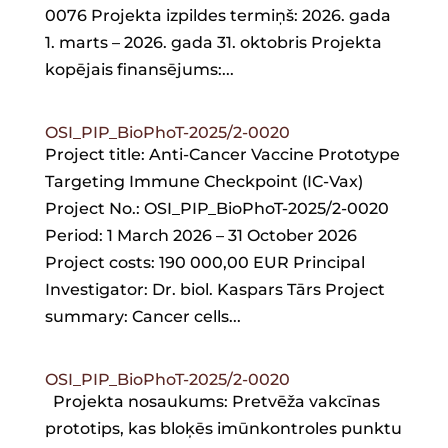
0076 Projekta izpildes termiņš: 2026. gada
1. marts – 2026. gada 31. oktobris Projekta
kopējais finansējums:...
OSI_PIP_BioPhoT-2025/2-0020
Project title: Anti-Cancer Vaccine Prototype
Targeting Immune Checkpoint (IC-Vax)
Project No.: OSI_PIP_BioPhoT-2025/2-0020
Period: 1 March 2026 – 31 October 2026
Project costs: 190 000,00 EUR Principal
Investigator: Dr. biol. Kaspars Tārs Project
summary: Cancer cells...
OSI_PIP_BioPhoT-2025/2-0020
Projekta nosaukums: Pretvēža vakcīnas
prototips, kas bloķēs imūnkontroles punktu