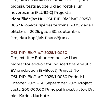
biopsiju tests audzēju diagnostikai un
novērošanai (FLUID-C) Projekta
identifikācijas Nr.: OSI_PIP_BioPhoT-2025/1-
0032 Projekta izpildes termiņš: 2025. gada 1.
oktobris – 2026. gada 30. septembris
Projekta kopējais finansējums:...
OSI_PIP_BioPhoT-2025/1-0030
Project title: Enhanced hollow fiber
bioreactor add-on for induced therapeutic
EV production (EVBoost) Project No.:
OSI_PIP_BioPhoT-2025/1-0030 Period: 1
October 2025 – 30 September 2025 Project
costs: 200 000,00 Principal Investigator: Dr.
biol. Karīna Narbute...