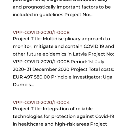
and prognostically important factors to be
included in guidelines Project No:...
VPP-COVID-2020/1-0008
Project Title: Multidisciplinary approach to
monitor, mitigate and contain COVID 19 and
other future epidemics in Latvia Project No:
VPP-COVID-2020/1-0008 Period: 1st July
2020- 31 December 2020 Project Total costs:
EUR 497 580.00 Principle Investigator: Uga
Dumpis...
VPP-COVID-2020/1-0004
Project Title: Integration of reliable
technologies for protection against Covid-19
in healthcare and high-risk areas Project