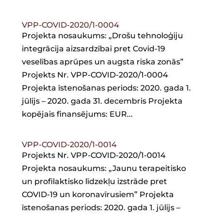
VPP-COVID-2020/1-0004
Projekta nosaukums: „Drošu tehnoloģiju
integrācija aizsardzībai pret Covid-19
veselības aprūpes un augsta riska zonās”
Projekts Nr. VPP-COVID-2020/1-0004
Projekta īstenošanas periods: 2020. gada 1.
jūlijs – 2020. gada 31. decembris Projekta
kopējais finansējums: EUR...
VPP-COVID-2020/1-0014
Projekts Nr. VPP-COVID-2020/1-0014
Projekta nosaukums: „Jaunu terapeitisko
un profilaktisko līdzekļu izstrāde pret
COVID-19 un koronavīrusiem” Projekta
īstenošanas periods: 2020. gada 1. jūlijs –