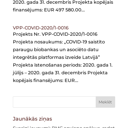
2020. gada 31. decembris Projekta kopējais
finansējums: EUR 497 580.00...
VPP-COVID-2020/1-0016
Projekts Nr. VPP-COVID-2020/1-0016
Projekta nosaukums: „COVID-19 saistīto
paraugu biobankas un asociēto datu
integrētās platformas izveide Latvijā”
Projekta īstenošanas periods: 2020. gada 1.
jūlijs – 2020. gada 31. decembris Projekta
kopējais finansējums: EUR...
Jaunākās ziņas