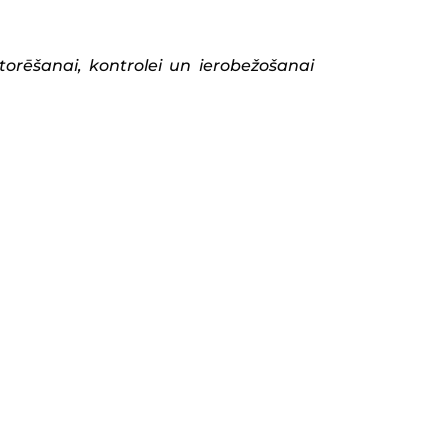
torēšanai, kontrolei un ierobežošanai