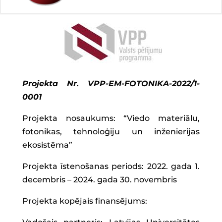
Projekta Nr. VPP-EM-FOTONIKA-2022/1-
0001
Projekta nosaukums: “Viedo materiālu,
fotonikas, tehnoloģiju un inženierijas
ekosistēma”
Projekta īstenošanas periods: 2022. gada 1.
decembris – 2024. gada 30. novembris
Projekta kopējais finansējums: