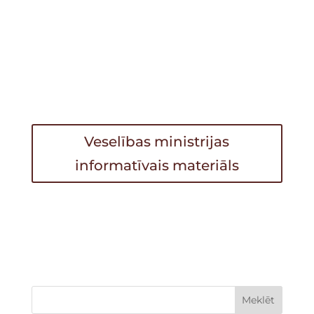
Veselības ministrijas
informatīvais materiāls