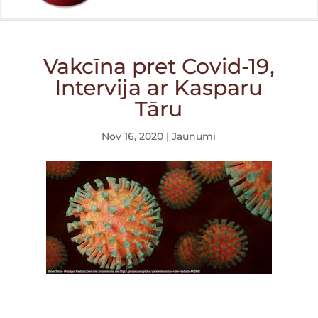
Vakcīna pret Covid-19,
Intervija ar Kasparu
Tāru
Nov 16, 2020
|
Jaunumi