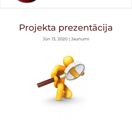
Projekta prezentācija
Jūn 13, 2020
|
Jaunumi