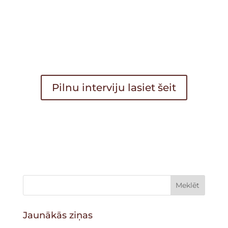
Pilnu interviju lasiet šeit
Jaunākās ziņas