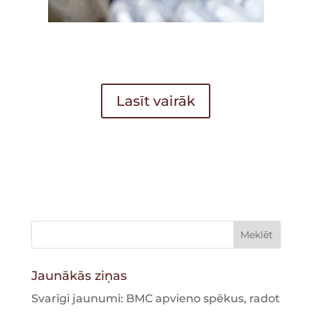
Lasīt vairāk
Jaunākās ziņas
Svarīgi jaunumi: BMC apvieno spēkus, radot