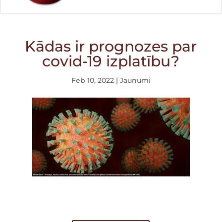
Kādas ir prognozes par
covid-19 izplatību?
Feb 10, 2022
|
Jaunumi