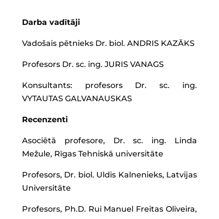
Darba vadītāji
Vadošais pētnieks Dr. biol. ANDRIS KAZĀKS
Profesors Dr. sc. ing. JURIS VANAGS
Konsultants: profesors Dr. sc. ing.
VYTAUTAS GALVANAUSKAS
Recenzenti
Asociētā profesore, Dr. sc. ing. Linda
Mežule, Rīgas Tehniskā universitāte
Profesors, Dr. biol. Uldis Kalnenieks, Latvijas
Universitāte
Profesors, Ph.D. Rui Manuel Freitas Oliveira,