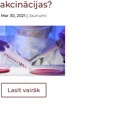
akcinācijas?
Mar 30, 2021
|
Jaunumi
Lasīt vairāk