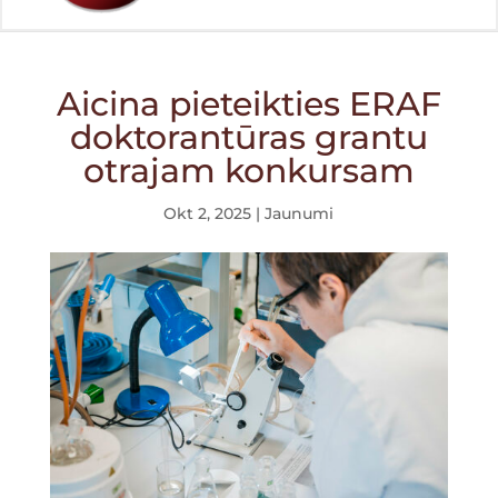
Aicina pieteikties ERAF
doktorantūras grantu
otrajam konkursam
Okt 2, 2025
|
Jaunumi